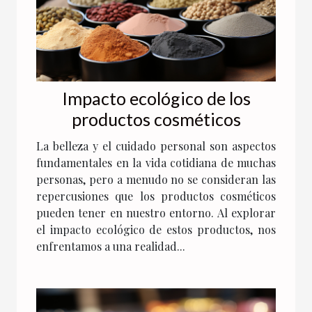
Impacto ecológico de los
productos cosméticos
La belleza y el cuidado personal son aspectos
fundamentales en la vida cotidiana de muchas
personas, pero a menudo no se consideran las
repercusiones que los productos cosméticos
pueden tener en nuestro entorno. Al explorar
el impacto ecológico de estos productos, nos
enfrentamos a una realidad...