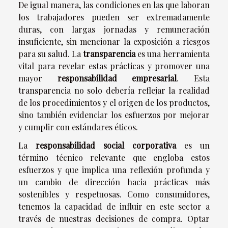
De igual manera, las condiciones en las que laboran
los trabajadores pueden ser extremadamente
duras, con largas jornadas y remuneración
insuficiente, sin mencionar la exposición a riesgos
para su salud. La
transparencia
es una herramienta
vital para revelar estas prácticas y promover una
mayor
responsabilidad empresarial
. Esta
transparencia no solo debería reflejar la realidad
de los procedimientos y el origen de los productos,
sino también evidenciar los esfuerzos por mejorar
y cumplir con estándares éticos.
La
responsabilidad social corporativa
es un
término técnico relevante que engloba estos
esfuerzos y que implica una reflexión profunda y
un cambio de dirección hacia prácticas más
sostenibles y respetuosas. Como consumidores,
tenemos la capacidad de influir en este sector a
través de nuestras decisiones de compra. Optar