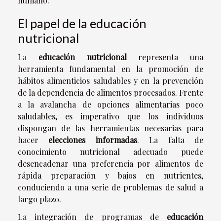
humano.
El papel de la educación
nutricional
La
educación nutricional
representa una
herramienta fundamental en la promoción de
hábitos alimenticios saludables y en la prevención
de la dependencia de alimentos procesados. Frente
a la avalancha de opciones alimentarias poco
saludables, es imperativo que los individuos
dispongan de las herramientas necesarias para
hacer
elecciones informadas
. La falta de
conocimiento nutricional adecuado puede
desencadenar una preferencia por alimentos de
rápida preparación y bajos en nutrientes,
conduciendo a una serie de problemas de salud a
largo plazo.
La integración de programas de
educación