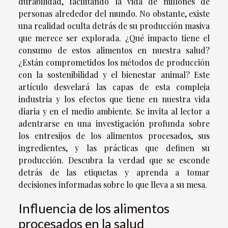
durabilidad, facilitando la vida de millones de
personas alrededor del mundo. No obstante, existe
una realidad oculta detrás de su producción masiva
que merece ser explorada. ¿Qué impacto tiene el
consumo de estos alimentos en nuestra salud?
¿Están comprometidos los métodos de producción
con la sostenibilidad y el bienestar animal? Este
artículo desvelará las capas de esta compleja
industria y los efectos que tiene en nuestra vida
diaria y en el medio ambiente. Se invita al lector a
adentrarse en una investigación profunda sobre
los entresijos de los alimentos procesados, sus
ingredientes, y las prácticas que definen su
producción. Descubra la verdad que se esconde
detrás de las etiquetas y aprenda a tomar
decisiones informadas sobre lo que lleva a su mesa.
Influencia de los alimentos
procesados en la salud