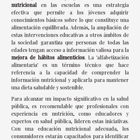
nutricional
en las escuelas es una estrategia
efectiva que permite a los jóvenes adquirir
conocimientos básicos sobre lo que constituye una
alimentación equilibrada. Además, la ampliación de
estas intervenciones educativas a otros ámbitos de
la sociedad garantiza que personas de todas las
edades tengan acceso a información valiosa para la
mejora de hábitos alimenticios
. La 'alfabetización
alimentaria' es un término técnico que hace
referencia a la capacidad de comprender la
información nutricional y aplicarla para mantener
una dieta saludable y sostenible.
Para alcanzar un impacto significativo en la salud
pública, es recomendable que profesionales con
experiencia en nutrición, como educadores y
expertos en salud pública, lideren estas iniciativas.
Con una educación nutricional adecuada, los
consumidores estarán capacitados para identificar