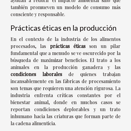
ayudan a reducir el impacto ambiental sino que
también promueven un modelo de consumo más
consciente y responsable.
Prácticas éticas en la producción
En el contexto de la industria de los alimentos
procesados, las
prácticas éticas
son un pilar
fundamental que a menudo se ve oscurecido por la
búsqueda de maximizar beneficios. El trato a los
animales en la producción ganadera y las
condiciones laborales
de quienes trabajan
incansablemente en las fábricas de procesamiento
son temas que requieren una atención rigurosa. La
industria enfrenta críticas constantes por el
bienestar animal, donde en muchos casos se
reportan condiciones deplorables y un trato
inhumano hacia las criaturas que forman parte de
la cadena alimenticia.