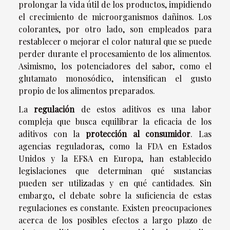
prolongar la vida útil de los productos, impidiendo
el crecimiento de microorganismos dañinos. Los
colorantes, por otro lado, son empleados para
restablecer o mejorar el color natural que se puede
perder durante el procesamiento de los alimentos.
Asimismo, los potenciadores del sabor, como el
glutamato monosódico, intensifican el gusto
propio de los alimentos preparados.
La
regulación
de estos aditivos es una labor
compleja que busca equilibrar la eficacia de los
aditivos con la
protección al consumidor
. Las
agencias reguladoras, como la FDA en Estados
Unidos y la EFSA en Europa, han establecido
legislaciones que determinan qué sustancias
pueden ser utilizadas y en qué cantidades. Sin
embargo, el debate sobre la suficiencia de estas
regulaciones es constante. Existen preocupaciones
acerca de los posibles efectos a largo plazo de