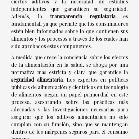
ciertos aditivos y la necesidad de estudios
independientes que garanticen su seguridad.
Además, la
transparencia regulatoria
es
fundamental, ya que permite que los consumidores
estén bien informados sobre lo que contienen sus
alimentos y los procesos a través de los cuales han
sido aprobados estos componentes.
A medida que crece la conciencia sobre los efectos
de la alimentación en la salud, se aboga por una
normativa más estricta y clara que garantice la
seguridad alimentaria
. Los expertos en políticas
públicas de alimentación y científicos en tecnología
de alimentos juegan un papel primordial en este
proceso, asesorando sobre las prácticas más
adecuadas y las investigaciones necesarias para
asegurar que los aditivos alimentarios no solo
cumplan con su función, sino que se mantengan
dentro de los márgenes seguros para el consumo