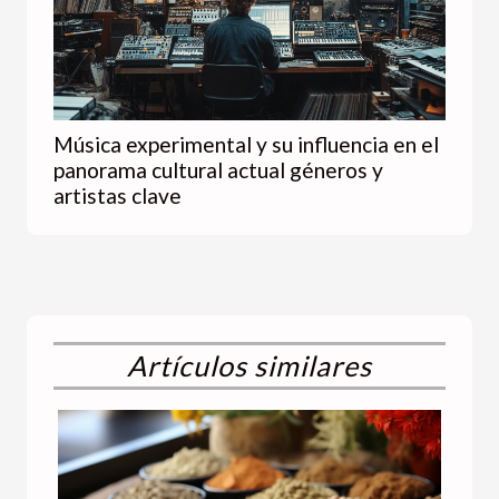
Música experimental y su influencia en el
panorama cultural actual géneros y
artistas clave
Artículos similares