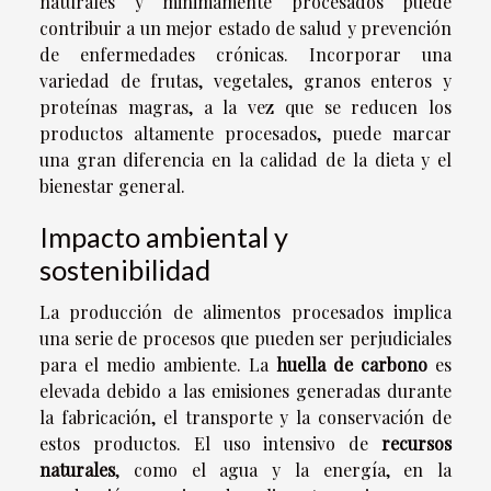
naturales y minimamente procesados puede
contribuir a un mejor estado de salud y prevención
de enfermedades crónicas. Incorporar una
variedad de frutas, vegetales, granos enteros y
proteínas magras, a la vez que se reducen los
productos altamente procesados, puede marcar
una gran diferencia en la calidad de la dieta y el
bienestar general.
Impacto ambiental y
sostenibilidad
La producción de alimentos procesados implica
una serie de procesos que pueden ser perjudiciales
para el medio ambiente. La
huella de carbono
es
elevada debido a las emisiones generadas durante
la fabricación, el transporte y la conservación de
estos productos. El uso intensivo de
recursos
naturales
, como el agua y la energía, en la