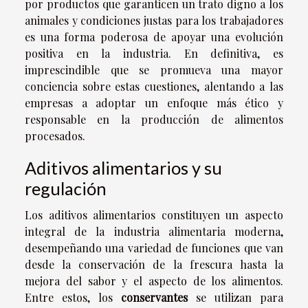
por productos que garanticen un trato digno a los
animales y condiciones justas para los trabajadores
es una forma poderosa de apoyar una evolución
positiva en la industria. En definitiva, es
imprescindible que se promueva una mayor
conciencia sobre estas cuestiones, alentando a las
empresas a adoptar un enfoque más ético y
responsable en la producción de alimentos
procesados.
Aditivos alimentarios y su
regulación
Los aditivos alimentarios constituyen un aspecto
integral de la industria alimentaria moderna,
desempeñando una variedad de funciones que van
desde la conservación de la frescura hasta la
mejora del sabor y el aspecto de los alimentos.
Entre estos, los
conservantes
se utilizan para