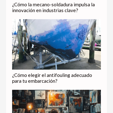
¿Cómo la mecano-soldadura impulsa la
innovación en industrias clave?
¿Cómo elegir el antifouling adecuado
para tu embarcación?