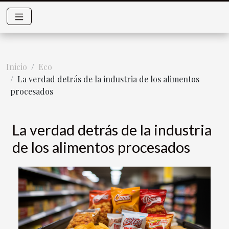
Inicio
Eco
La verdad detrás de la industria de los alimentos
procesados
La verdad detrás de la industria
de los alimentos procesados