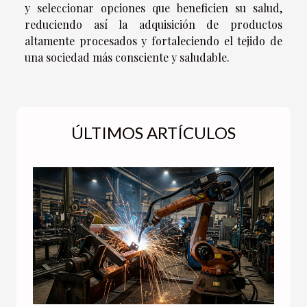
y seleccionar opciones que beneficien su salud,
reduciendo así la adquisición de productos
altamente procesados y fortaleciendo el tejido de
una sociedad más consciente y saludable.
ÚLTIMOS ARTÍCULOS