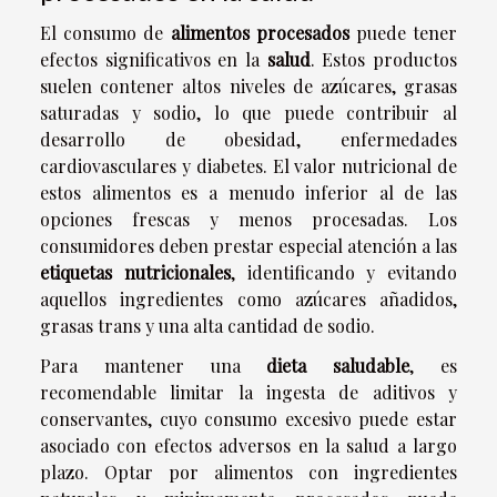
El consumo de
alimentos procesados
puede tener
efectos significativos en la
salud
. Estos productos
suelen contener altos niveles de azúcares, grasas
saturadas y sodio, lo que puede contribuir al
desarrollo de obesidad, enfermedades
cardiovasculares y diabetes. El valor nutricional de
estos alimentos es a menudo inferior al de las
opciones frescas y menos procesadas. Los
consumidores deben prestar especial atención a las
etiquetas nutricionales
, identificando y evitando
aquellos ingredientes como azúcares añadidos,
grasas trans y una alta cantidad de sodio.
Para mantener una
dieta saludable
, es
recomendable limitar la ingesta de aditivos y
conservantes, cuyo consumo excesivo puede estar
asociado con efectos adversos en la salud a largo
plazo. Optar por alimentos con ingredientes