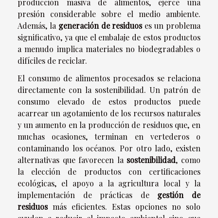
producción masiva de alimentos, ejerce una
presión considerable sobre el medio ambiente.
Además, la
generación de residuos
es un problema
significativo, ya que el embalaje de estos productos
a menudo implica materiales no biodegradables o
difíciles de reciclar.
El consumo de alimentos procesados se relaciona
directamente con la sostenibilidad. Un patrón de
consumo elevado de estos productos puede
acarrear un agotamiento de los recursos naturales
y un aumento en la producción de residuos que, en
muchas ocasiones, terminan en vertederos o
contaminando los océanos. Por otro lado, existen
alternativas que favorecen la
sostenibilidad
, como
la elección de productos con certificaciones
ecológicas, el apoyo a la agricultura local y la
implementación de prácticas de
gestión de
residuos
más eficientes. Estas opciones no solo