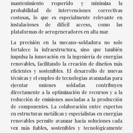
mantenimiento requerido y minimiza la
probabilidad de intervenciones correctivas
costosas, lo que es especialmente relevante en
instalaciones de difícil acceso, como las
plataformas de aerogeneradores en alta mar.
La precisión en la mecano-soldadura no solo
fortalece la infraestructura, sino que también
impulsa la innovación en la ingeniería de energías
renovables, facilitando la creación de diseños más
eficientes y sostenibles. El desarrollo de nuevas
técnicas y el empleo de tecnologías avanzadas para
ejecutar uniones soldadas contribuyen
directamente a la optimización de recursos y a la
reducción de emisiones asociadas a la producción
de componentes. La colaboración entre expertos
en estructuras metálicas y especialistas en energías
renovables permite avanzar hacia soluciones cada
vez más fiables, sostenibles y tecnológicamente