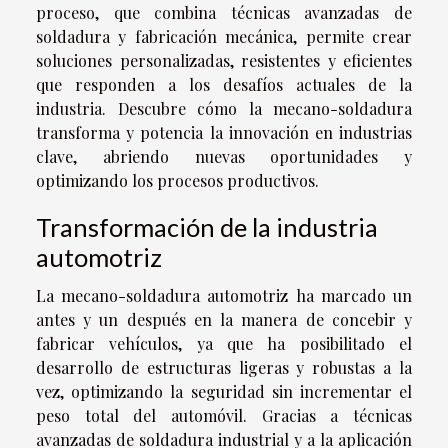
proceso, que combina técnicas avanzadas de
soldadura y fabricación mecánica, permite crear
soluciones personalizadas, resistentes y eficientes
que responden a los desafíos actuales de la
industria. Descubre cómo la mecano-soldadura
transforma y potencia la innovación en industrias
clave, abriendo nuevas oportunidades y
optimizando los procesos productivos.
Transformación de la industria
automotriz
La mecano-soldadura automotriz ha marcado un
antes y un después en la manera de concebir y
fabricar vehículos, ya que ha posibilitado el
desarrollo de estructuras ligeras y robustas a la
vez, optimizando la seguridad sin incrementar el
peso total del automóvil. Gracias a técnicas
avanzadas de soldadura industrial y a la aplicación