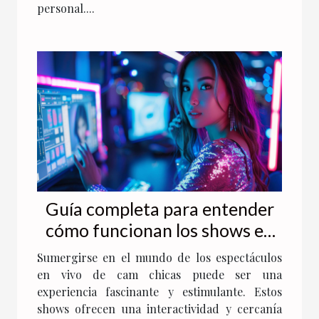
personal....
Guía completa para entender
cómo funcionan los shows en
vivo de cam chicas
Sumergirse en el mundo de los espectáculos
en vivo de cam chicas puede ser una
experiencia fascinante y estimulante. Estos
shows ofrecen una interactividad y cercanía