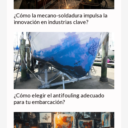
¿Cómo la mecano-soldadura impulsa la
innovación en industrias clave?
¿Cómo elegir el antifouling adecuado
para tu embarcación?