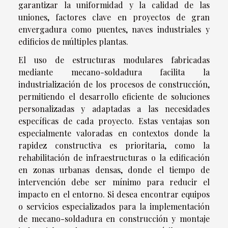
garantizar la uniformidad y la calidad de las
uniones, factores clave en proyectos de gran
envergadura como puentes, naves industriales y
edificios de múltiples plantas.
El uso de estructuras modulares fabricadas
mediante mecano-soldadura facilita la
industrialización de los procesos de construcción,
permitiendo el desarrollo eficiente de soluciones
personalizadas y adaptadas a las necesidades
específicas de cada proyecto. Estas ventajas son
especialmente valoradas en contextos donde la
rapidez constructiva es prioritaria, como la
rehabilitación de infraestructuras o la edificación
en zonas urbanas densas, donde el tiempo de
intervención debe ser mínimo para reducir el
impacto en el entorno. Si desea encontrar equipos
o servicios especializados para la implementación
de mecano-soldadura en construcción y montaje