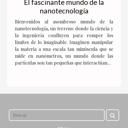
El fascinante mundo de la
nanotecnología
Bienvenidos al asombroso mundo de la
nanotecnología, un terreno donde la ciencia y
la ingeniería confluyen para romper los
límites de lo imaginable. Imaginen manipular
la materia a una escala tan minúscula que se
mide en nanómetros, un mundo donde las
partículas son tan pequeñas que interactúan...