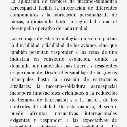
La aplicación de técnicas de mecano-soldadura
aeroespacial facilita la integración de diferentes
componentes y la fabricación personalizada de
piezas, optimizando tanto la seguridad como el
desempeño operativo de cada unidad.
Las ventajas de estas tecnologías no solo impactan
la durabilidad y fiabilidad de los aviones, sino que
también permiten responder a los retos de una
industria en constante evolución, donde la
demanda por materiales más ligeros y resistentes
es permanente. Desde el ensamblaje de largueros
principales hasta la creación de estructuras
auxiliares, la mecano-soldadura aeroespacial
incorpora innovaciones orientadas a la reducción
de tiempos de fabricación y a la mejora de los
controles de calidad. De esta manera, el sector
puede afrontar normativas internacionales
exigentes y responder a las expectativas de
seguridad, eficiencia y sostenibilidad. La