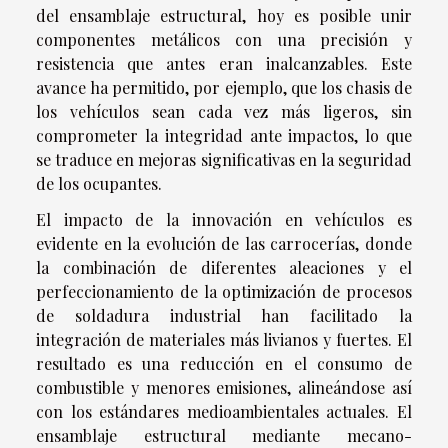
del ensamblaje estructural, hoy es posible unir
componentes metálicos con una precisión y
resistencia que antes eran inalcanzables. Este
avance ha permitido, por ejemplo, que los chasis de
los vehículos sean cada vez más ligeros, sin
comprometer la integridad ante impactos, lo que
se traduce en mejoras significativas en la seguridad
de los ocupantes.
El impacto de la innovación en vehículos es
evidente en la evolución de las carrocerías, donde
la combinación de diferentes aleaciones y el
perfeccionamiento de la optimización de procesos
de soldadura industrial han facilitado la
integración de materiales más livianos y fuertes. El
resultado es una reducción en el consumo de
combustible y menores emisiones, alineándose así
con los estándares medioambientales actuales. El
ensamblaje estructural mediante mecano-