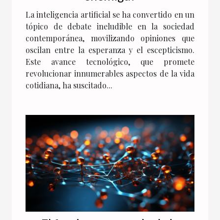
La inteligencia artificial se ha convertido en un
tópico de debate ineludible en la sociedad
contemporánea, movilizando opiniones que
oscilan entre la esperanza y el escepticismo.
Este avance tecnológico, que promete
revolucionar innumerables aspectos de la vida
cotidiana, ha suscitado...