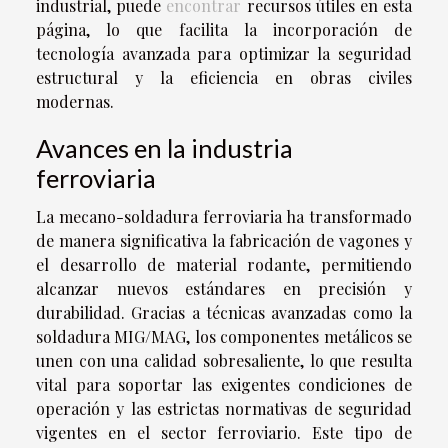
industrial, puede
encontrar
recursos útiles en esta
página, lo que facilita la incorporación de
tecnología avanzada para optimizar la seguridad
estructural y la eficiencia en obras civiles
modernas.
Avances en la industria
ferroviaria
La mecano-soldadura ferroviaria ha transformado
de manera significativa la fabricación de vagones y
el desarrollo de material rodante, permitiendo
alcanzar nuevos estándares en precisión y
durabilidad. Gracias a técnicas avanzadas como la
soldadura MIG/MAG, los componentes metálicos se
unen con una calidad sobresaliente, lo que resulta
vital para soportar las exigentes condiciones de
operación y las estrictas normativas de seguridad
vigentes en el sector ferroviario. Este tipo de