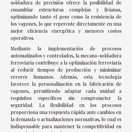
soldadura de precisión ofrece la posibilidad de
ensamblar estructuras complejas y livianas,
optimizando tanto el peso como la resistencia de
los vagones, lo que repercute directamente en una
mejor eficiencia energética y menores costos
operativos.
Mediante la implementación de procesos
automatizados y controlados, la mecano-soldadura
ferroviaria contribuye a la optimización ferroviaria
al reducir tiempos de producción y minimizar
errores humanos. Además, esta tecnología
favorece la personalización en la fabricación de
vagones, permitiendo adaptar cada unidad a
requisitos específicos sin comprometer la
seguridad. La flexibilidad en los procesos
proporciona una respuesta rápida ante cambios en
la demanda o actualizaciones normativas, lo cual es
indispensable para mantener la competitividad en