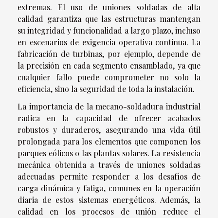
extremas. El uso de uniones soldadas de alta
calidad garantiza que las estructuras mantengan
su integridad y funcionalidad a largo plazo, incluso
en escenarios de exigencia operativa continua. La
fabricación de turbinas, por ejemplo, depende de
la precisión en cada segmento ensamblado, ya que
cualquier fallo puede comprometer no solo la
eficiencia, sino la seguridad de toda la instalación.
La importancia de la mecano-soldadura industrial
radica en la capacidad de ofrecer acabados
robustos y duraderos, asegurando una vida útil
prolongada para los elementos que componen los
parques eólicos o las plantas solares. La resistencia
mecánica obtenida a través de uniones soldadas
adecuadas permite responder a los desafíos de
carga dinámica y fatiga, comunes en la operación
diaria de estos sistemas energéticos. Además, la
calidad en los procesos de unión reduce el