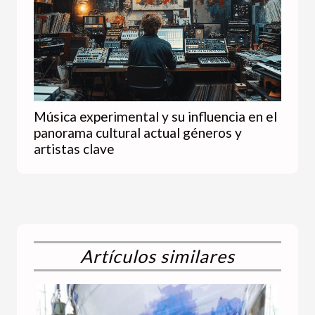
Música experimental y su influencia en el
panorama cultural actual géneros y
artistas clave
Artículos similares