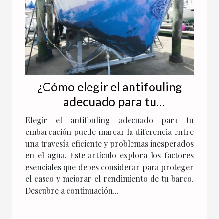
¿Cómo elegir el antifouling
adecuado para tu
embarcación?
Elegir el antifouling adecuado para tu
embarcación puede marcar la diferencia entre
una travesía eficiente y problemas inesperados
en el agua. Este artículo explora los factores
esenciales que debes considerar para proteger
el casco y mejorar el rendimiento de tu barco.
Descubre a continuación...