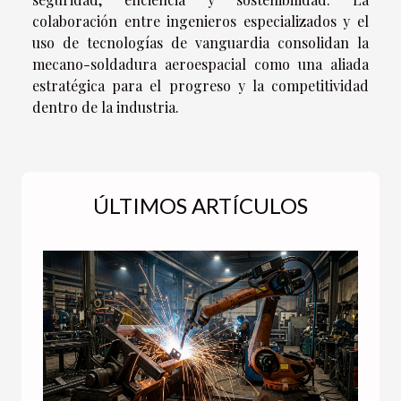
colaboración entre ingenieros especializados y el
uso de tecnologías de vanguardia consolidan la
mecano-soldadura aeroespacial como una aliada
estratégica para el progreso y la competitividad
dentro de la industria.
ÚLTIMOS ARTÍCULOS