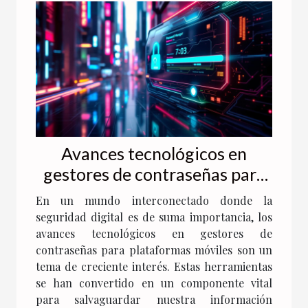
Avances tecnológicos en
gestores de contraseñas para
plataformas móviles
En un mundo interconectado donde la
seguridad digital es de suma importancia, los
avances tecnológicos en gestores de
contraseñas para plataformas móviles son un
tema de creciente interés. Estas herramientas
se han convertido en un componente vital
para salvaguardar nuestra información