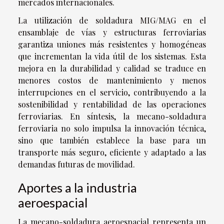
mercados internacionales.
La utilización de soldadura MIG/MAG en el
ensamblaje de vías y estructuras ferroviarias
garantiza uniones más resistentes y homogéneas
que incrementan la vida útil de los sistemas. Esta
mejora en la durabilidad y calidad se traduce en
menores costos de mantenimiento y menos
interrupciones en el servicio, contribuyendo a la
sostenibilidad y rentabilidad de las operaciones
ferroviarias. En síntesis, la mecano-soldadura
ferroviaria no solo impulsa la innovación técnica,
sino que también establece la base para un
transporte más seguro, eficiente y adaptado a las
demandas futuras de movilidad.
Aportes a la industria
aeroespacial
La mecano-soldadura aeroespacial representa un