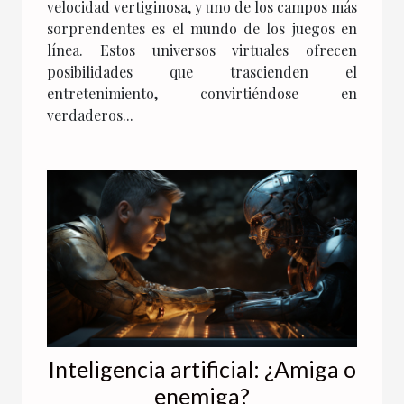
velocidad vertiginosa, y uno de los campos más
sorprendentes es el mundo de los juegos en
línea. Estos universos virtuales ofrecen
posibilidades que trascienden el
entretenimiento, convirtiéndose en
verdaderos...
Inteligencia artificial: ¿Amiga o
enemiga?