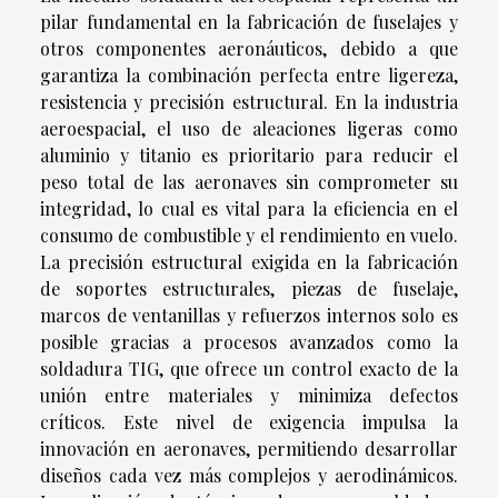
pilar fundamental en la fabricación de fuselajes y
otros componentes aeronáuticos, debido a que
garantiza la combinación perfecta entre ligereza,
resistencia y precisión estructural. En la industria
aeroespacial, el uso de aleaciones ligeras como
aluminio y titanio es prioritario para reducir el
peso total de las aeronaves sin comprometer su
integridad, lo cual es vital para la eficiencia en el
consumo de combustible y el rendimiento en vuelo.
La precisión estructural exigida en la fabricación
de soportes estructurales, piezas de fuselaje,
marcos de ventanillas y refuerzos internos solo es
posible gracias a procesos avanzados como la
soldadura TIG, que ofrece un control exacto de la
unión entre materiales y minimiza defectos
críticos. Este nivel de exigencia impulsa la
innovación en aeronaves, permitiendo desarrollar
diseños cada vez más complejos y aerodinámicos.