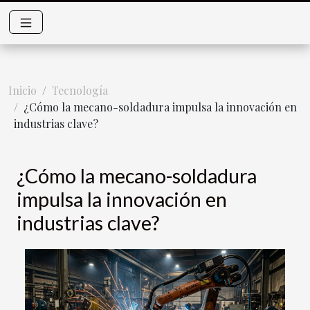
Inicio
Tecnología
¿Cómo la mecano-soldadura impulsa la innovación en
industrias clave?
¿Cómo la mecano-soldadura
impulsa la innovación en
industrias clave?