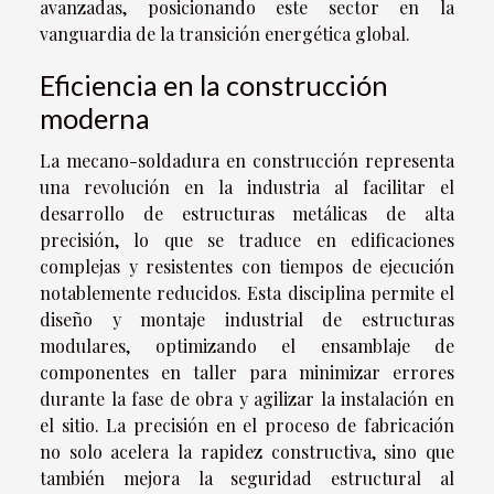
avanzadas, posicionando este sector en la
vanguardia de la transición energética global.
Eficiencia en la construcción
moderna
La mecano-soldadura en construcción representa
una revolución en la industria al facilitar el
desarrollo de estructuras metálicas de alta
precisión, lo que se traduce en edificaciones
complejas y resistentes con tiempos de ejecución
notablemente reducidos. Esta disciplina permite el
diseño y montaje industrial de estructuras
modulares, optimizando el ensamblaje de
componentes en taller para minimizar errores
durante la fase de obra y agilizar la instalación en
el sitio. La precisión en el proceso de fabricación
no solo acelera la rapidez constructiva, sino que
también mejora la seguridad estructural al