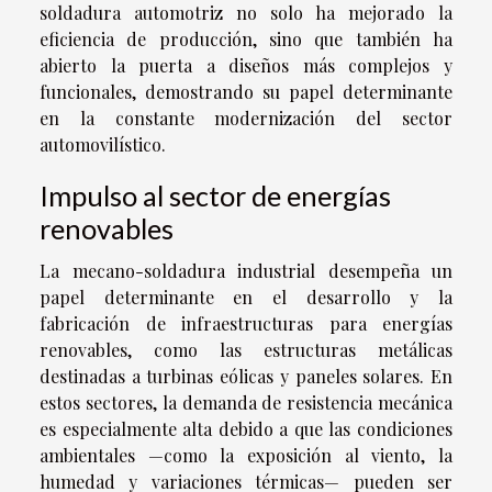
soldadura automotriz no solo ha mejorado la
eficiencia de producción, sino que también ha
abierto la puerta a diseños más complejos y
funcionales, demostrando su papel determinante
en la constante modernización del sector
automovilístico.
Impulso al sector de energías
renovables
La mecano-soldadura industrial desempeña un
papel determinante en el desarrollo y la
fabricación de infraestructuras para energías
renovables, como las estructuras metálicas
destinadas a turbinas eólicas y paneles solares. En
estos sectores, la demanda de resistencia mecánica
es especialmente alta debido a que las condiciones
ambientales —como la exposición al viento, la
humedad y variaciones térmicas— pueden ser